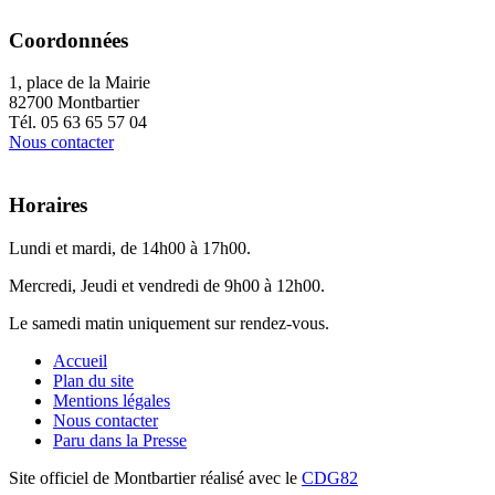
Coordonnées
1, place de la Mairie
82700 Montbartier
Tél. 05 63 65 57 04
Nous contacter
Horaires
Lundi et mardi, de 14h00 à 17h00.
Mercredi, Jeudi et vendredi de 9h00 à 12h00.
Le samedi matin uniquement sur rendez-vous.
Accueil
Plan du site
Mentions légales
Nous contacter
Paru dans la Presse
Site officiel de Montbartier réalisé avec le
CDG82