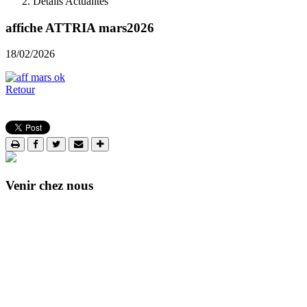
Details Actualités
affiche ATTRIA mars2026
18/02/2026
Retour
Venir chez nous