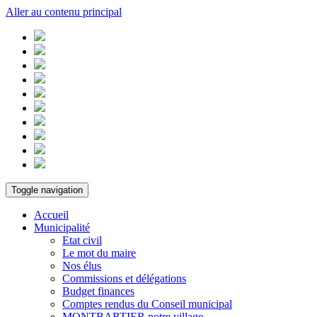
Aller au contenu principal
Toggle navigation
Accueil
Municipalité
Etat civil
Le mot du maire
Nos élus
Commissions et délégations
Budget finances
Comptes rendus du Conseil municipal
MONTBARTIER notre village