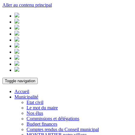
Aller au contenu principal
Toggle navigation
Accueil
Municipalité
Etat civil
Le mot du maire
Nos élus
Commissions et délégations
Budget finances
Comptes rendus du Conseil municipal
MONTBARTIER notre village