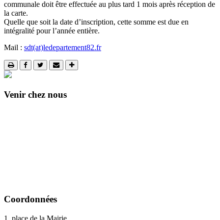
communale doit être effectuée au plus tard 1 mois après réception de
la carte.
Quelle que soit la date d’inscription, cette somme est due en
intégralité pour l’année entière.
Mail :
sdt(at)ledepartement82.fr
Venir chez nous
Coordonnées
1, place de la Mairie