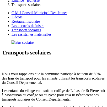
Enfance - jeunesse
Transports scolaires
C M J Conseil Municipal Des Jeunes
L'école
Restaurant scolaire
Les accueils de loisirs
Transports scolaires
Les assistantes maternelles
Transports scolaires
Nous vous rappelons que la commune participe à hauteur de 50%
des frais de transport pour les enfants utilisant les transports scolaires
du Conseil Départemental.
Les enfants du village vont soit au collège de Labastide St Pierre soit
à Montauban au collège ou au lycée pour cela ils bénéficient des
transports scolaires du Conseil Départemental.