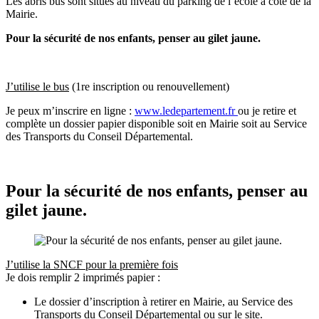
Les abris bus sont situés au niveau du parking de l’école à côté de la
Mairie.
Pour la sécurité de nos enfants, penser au gilet jaune.
J’utilise le bus
(1re inscription ou renouvellement)
Je peux m’inscrire en ligne :
www.ledepartement.fr
ou je retire et
complète un dossier papier disponible soit en Mairie soit au Service
des Transports du Conseil Départemental.
Pour la sécurité de nos enfants, penser au
gilet jaune.
J’utilise la SNCF pour la première fois
Je dois remplir 2 imprimés papier :
Le dossier d’inscription à retirer en Mairie, au Service des
Transports du Conseil Départemental ou sur le site.