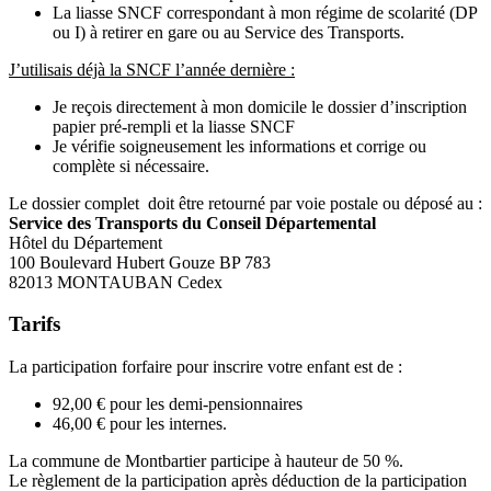
La liasse SNCF correspondant à mon régime de scolarité (DP
ou I) à retirer en gare ou au Service des Transports.
J’utilisais déjà la SNCF l’année dernière :
Je reçois directement à mon domicile le dossier d’inscription
papier pré-rempli et la liasse SNCF
Je vérifie soigneusement les informations et corrige ou
complète si nécessaire.
Le dossier complet doit être retourné par voie postale ou déposé au :
Service des Transports du Conseil Départemental
Hôtel du Département
100 Boulevard Hubert Gouze BP 783
82013 MONTAUBAN Cedex
Tarifs
La participation forfaire pour inscrire votre enfant est de :
92,00 € pour les demi-pensionnaires
46,00 € pour les internes.
La commune de Montbartier participe à hauteur de 50 %.
Le règlement de la participation après déduction de la participation