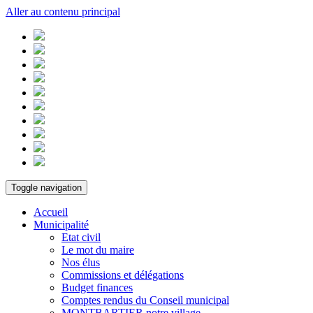
Aller au contenu principal
Toggle navigation
Accueil
Municipalité
Etat civil
Le mot du maire
Nos élus
Commissions et délégations
Budget finances
Comptes rendus du Conseil municipal
MONTBARTIER notre village