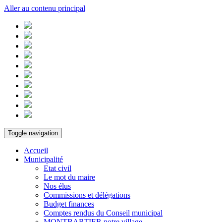
Aller au contenu principal
Toggle navigation
Accueil
Municipalité
Etat civil
Le mot du maire
Nos élus
Commissions et délégations
Budget finances
Comptes rendus du Conseil municipal
MONTBARTIER notre village