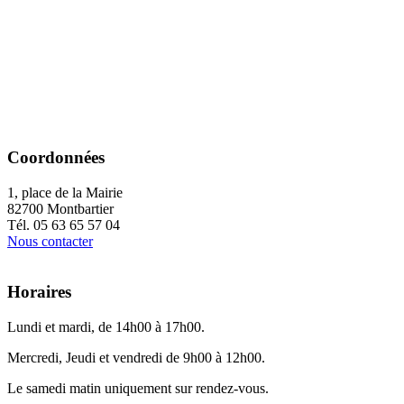
Coordonnées
1, place de la Mairie
82700 Montbartier
Tél. 05 63 65 57 04
Nous contacter
Horaires
Lundi et mardi, de 14h00 à 17h00.
Mercredi, Jeudi et vendredi de 9h00 à 12h00.
Le samedi matin uniquement sur rendez-vous.