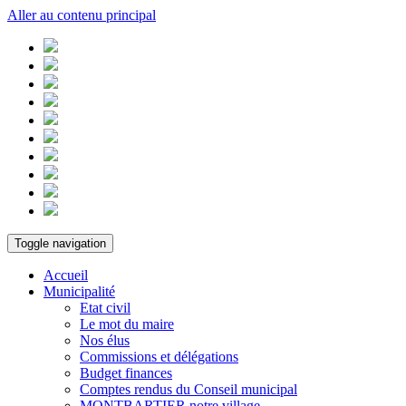
Aller au contenu principal
Toggle navigation
Accueil
Municipalité
Etat civil
Le mot du maire
Nos élus
Commissions et délégations
Budget finances
Comptes rendus du Conseil municipal
MONTBARTIER notre village