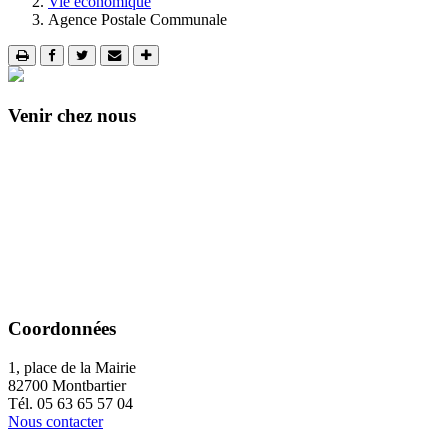
Vie économique
Agence Postale Communale
Venir chez nous
Coordonnées
1, place de la Mairie
82700 Montbartier
Tél. 05 63 65 57 04
Nous contacter