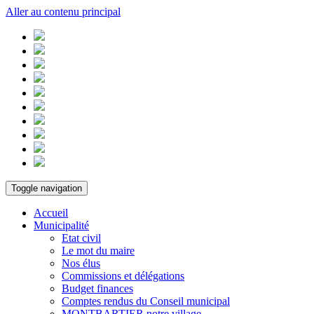
Aller au contenu principal
Toggle navigation
Accueil
Municipalité
Etat civil
Le mot du maire
Nos élus
Commissions et délégations
Budget finances
Comptes rendus du Conseil municipal
MONTBARTIER notre village