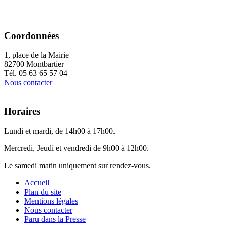
Coordonnées
1, place de la Mairie
82700 Montbartier
Tél. 05 63 65 57 04
Nous contacter
Horaires
Lundi et mardi, de 14h00 à 17h00.
Mercredi, Jeudi et vendredi de 9h00 à 12h00.
Le samedi matin uniquement sur rendez-vous.
Accueil
Plan du site
Mentions légales
Nous contacter
Paru dans la Presse