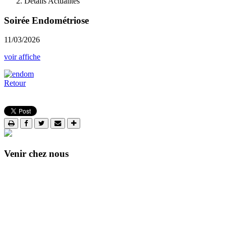
Details Actualités
Soirée Endométriose
11/03/2026
voir affiche
Retour
Venir chez nous