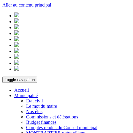
Aller au contenu principal
Toggle navigation
Accueil
Municipalité
Etat civil
Le mot du maire
Nos élus
Commissions et délégations
Budget finances
Comptes rendus du Conseil municipal
MONTBARTIER notre village