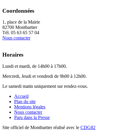
Coordonnées
1, place de la Mairie
82700 Montbartier
Tél. 05 63 65 57 04
Nous contacter
Horaires
Lundi et mardi, de 14h00 à 17h00.
Mercredi, Jeudi et vendredi de 9h00 à 12h00.
Le samedi matin uniquement sur rendez-vous.
Accueil
Plan du site
Mentions légales
Nous contacter
Paru dans la Presse
Site officiel de Montbartier réalisé avec le
CDG82