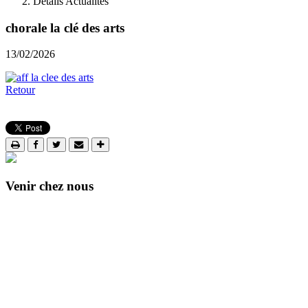
Details Actualités
chorale la clé des arts
13/02/2026
Retour
Venir chez nous