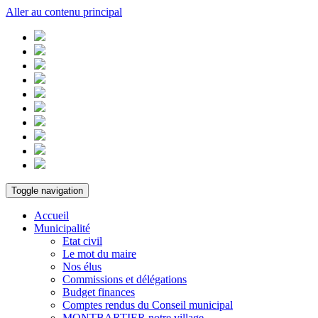
Aller au contenu principal
Toggle navigation
Accueil
Municipalité
Etat civil
Le mot du maire
Nos élus
Commissions et délégations
Budget finances
Comptes rendus du Conseil municipal
MONTBARTIER notre village