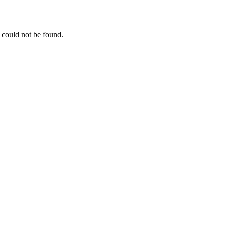
 could not be found.