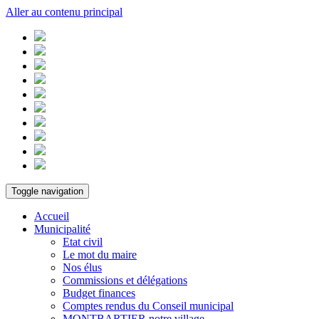
Aller au contenu principal
Toggle navigation
Accueil
Municipalité
Etat civil
Le mot du maire
Nos élus
Commissions et délégations
Budget finances
Comptes rendus du Conseil municipal
MONTBARTIER notre village