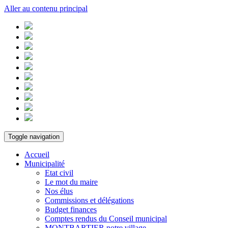
Aller au contenu principal
Toggle navigation
Accueil
Municipalité
Etat civil
Le mot du maire
Nos élus
Commissions et délégations
Budget finances
Comptes rendus du Conseil municipal
MONTBARTIER notre village