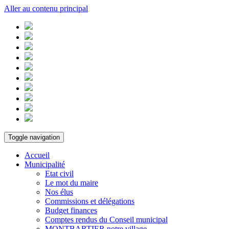
Aller au contenu principal
Toggle navigation
Accueil
Municipalité
Etat civil
Le mot du maire
Nos élus
Commissions et délégations
Budget finances
Comptes rendus du Conseil municipal
MONTBARTIER notre village