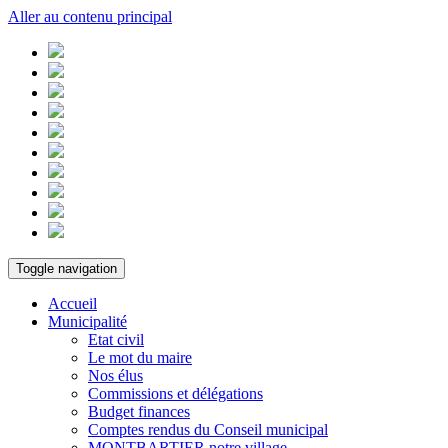
Aller au contenu principal
Toggle navigation
Accueil
Municipalité
Etat civil
Le mot du maire
Nos élus
Commissions et délégations
Budget finances
Comptes rendus du Conseil municipal
MONTBARTIER notre village