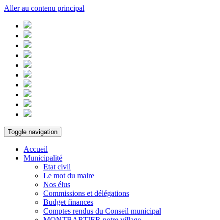
Aller au contenu principal
Toggle navigation
Accueil
Municipalité
Etat civil
Le mot du maire
Nos élus
Commissions et délégations
Budget finances
Comptes rendus du Conseil municipal
MONTBARTIER notre village