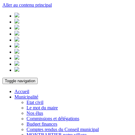
Aller au contenu principal
Toggle navigation
Accueil
Municipalité
Etat civil
Le mot du maire
Nos élus
Commissions et délégations
Budget finances
Comptes rendus du Conseil municipal
MONTBARTIER notre village