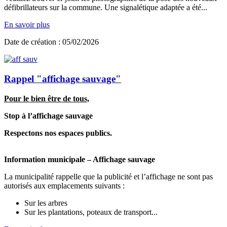
défibrillateurs sur la commune. Une signalétique adaptée a été...
En savoir plus
Date de création : 05/02/2026
Rappel "affichage sauvage"
Pour le bien être de tous,
Stop à l’affichage sauvage
Respectons nos espaces publics.
Information municipale – Affichage sauvage
La municipalité rappelle que la publicité et l’affichage ne sont pas
autorisés aux emplacements suivants :
Sur les arbres
Sur les plantations, poteaux de transport...