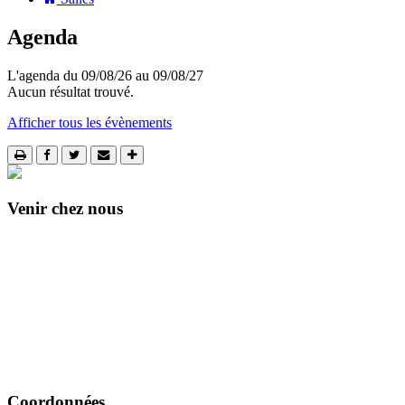
Agenda
L'agenda du 09/08/26 au 09/08/27
Aucun résultat trouvé.
Afficher tous les évènements
Venir chez nous
Coordonnées