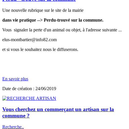
Une nouvelle rubrique sur le site de la mairie
dans vie pratique --> Perdu-trouvé sur la commune.
Vous signaler la perte d'un animal ou objet, à l'adresse suivante ...
elus-montbartier@info82.com
et si vous le souhaitez nous le diffuserons.
En savoir plus
Date de création : 24/06/2019
Vous cherchez un commerçant un artisan sur la
commune ?
Recherche..