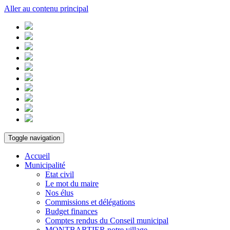
Aller au contenu principal
Toggle navigation
Accueil
Municipalité
Etat civil
Le mot du maire
Nos élus
Commissions et délégations
Budget finances
Comptes rendus du Conseil municipal
MONTBARTIER notre village